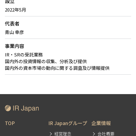
設立
2022年5月
代表者
青山 幸彦
事業内容
IR・SRの受託業務
国内外の投資情報の収集、分析及び提供
国内外の資本市場の動向に関する調査及び情報提供
TOP
IR Japanグループ
企業情報
経営理念
会社概要