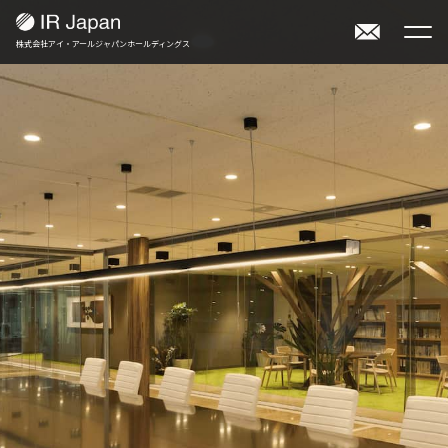
株式会社アイ・アールジャパンホールディングス