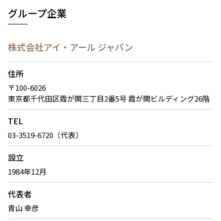
グループ企業
株式会社アイ・アール ジャパン
住所
〒100-6026
東京都千代田区霞が関三丁目2番5号 霞が関ビルディング26階
TEL
03-3519-6720（代表）
設立
1984年12月
代表者
青山 幸彦