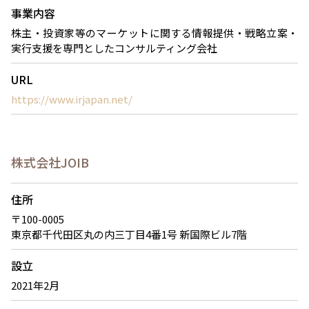
事業内容
株主・投資家等のマーケットに関する情報提供・戦略立案・
実行支援を専門としたコンサルティング会社
URL
https://www.irjapan.net/
株式会社JOIB
住所
〒100-0005
東京都千代田区丸の内三丁目4番1号 新国際ビル7階
設立
2021年2月