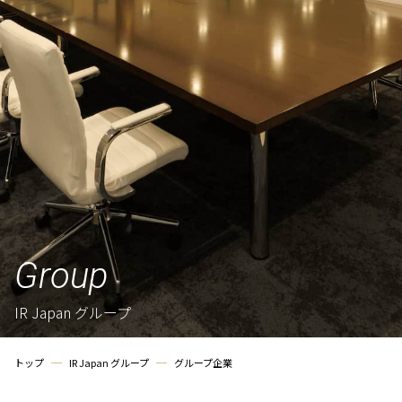
Group
IR Japan グループ
トップ
IR Japan グループ
グループ企業