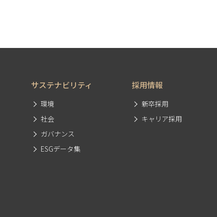
サステナビリティ
採用情報
環境
新卒採用
社会
キャリア採用
ガバナンス
ESGデータ集