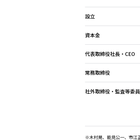
設立
資本金
代表取締役社長・CEO
常務取締役
社外取締役・監査等委員
※木村晃、能見公一、市江