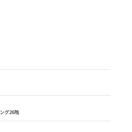
ング26階