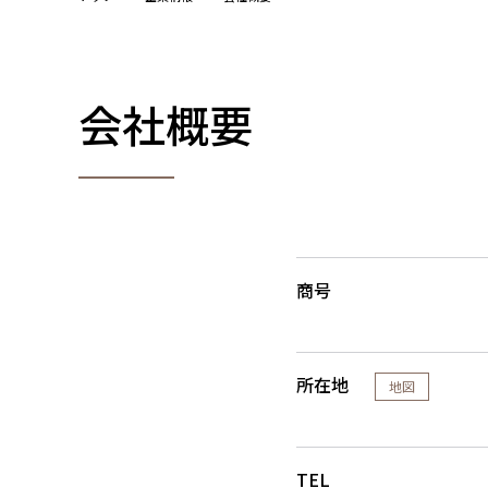
会社概要
商号
所在地
地図
TEL