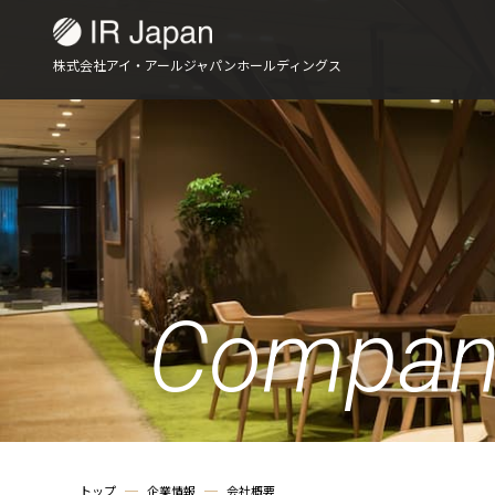
株式会社アイ・アールジャパンホールディングス
Compan
トップ
企業情報
会社概要