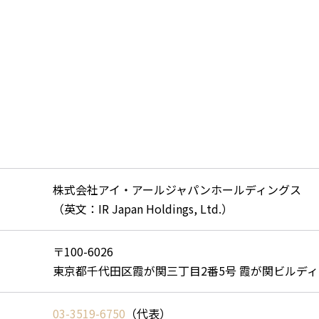
株式会社アイ・アールジャパンホールディングス
（英文：IR Japan Holdings, Ltd.）
〒100-6026
東京都千代田区霞が関三丁目2番5号 霞が関ビルディ
03-3519-6750
（代表）