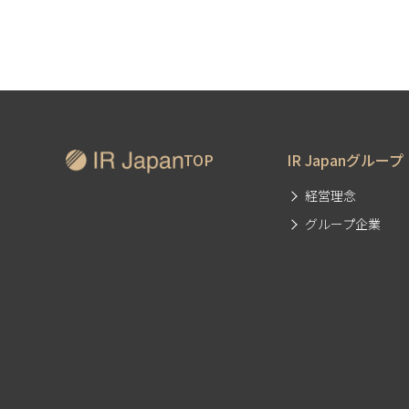
TOP
IR Japanグループ
経営理念
グループ企業